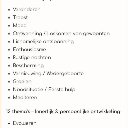
Veranderen
Troost
Moed
Ontwenning / Loskomen van gewoonten
Lichamelijke ontspanning
Enthousiasme
Rustige nachten
Bescherming
Vernieuwing / Wedergeboorte
Groeien
Noodsituatie / Eerste hulp
Mediteren
12 thema’s – Innerlijk & persoonlijke ontwikkeling
Evolueren