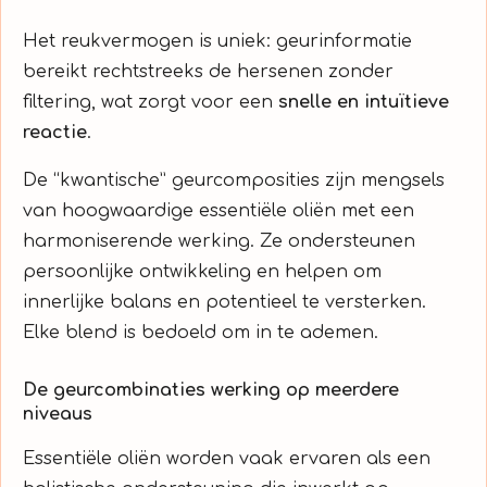
Het reukvermogen is uniek: geurinformatie
bereikt rechtstreeks de hersenen zonder
filtering, wat zorgt voor een
snelle en intuïtieve
reactie
.
De “kwantische” geurcomposities zijn mengsels
van hoogwaardige essentiële oliën met een
harmoniserende werking. Ze ondersteunen
persoonlijke ontwikkeling en helpen om
innerlijke balans en potentieel te versterken.
Elke blend is bedoeld om in te ademen.
De geurcombinaties werking op meerdere
niveaus
Essentiële oliën worden vaak ervaren als een