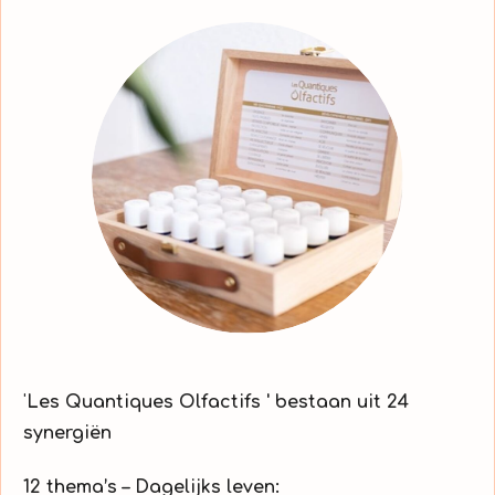
'
Les Quantiques Olfactifs ' bestaan uit 24
synergiën
12 thema’s – Dagelijks leven: